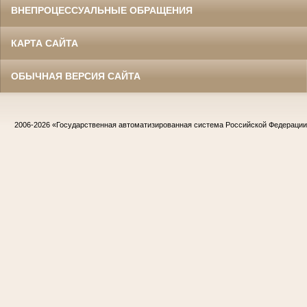
ВНЕПРОЦЕССУАЛЬНЫЕ ОБРАЩЕНИЯ
КАРТА САЙТА
ОБЫЧНАЯ ВЕРСИЯ САЙТА
2006-2026
«Государственная автоматизированная система Российской Федераци