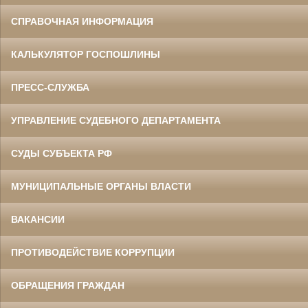
СПРАВОЧНАЯ ИНФОРМАЦИЯ
КАЛЬКУЛЯТОР ГОСПОШЛИНЫ
ПРЕСС-СЛУЖБА
УПРАВЛЕНИЕ СУДЕБНОГО ДЕПАРТАМЕНТА
СУДЫ СУБЪЕКТА РФ
МУНИЦИПАЛЬНЫЕ ОРГАНЫ ВЛАСТИ
ВАКАНСИИ
ПРОТИВОДЕЙСТВИЕ КОРРУПЦИИ
ОБРАЩЕНИЯ ГРАЖДАН