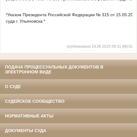
*Указом Президента Российской Федерации № 315 от 15.05.202
суда г. Ульяновска.*
опубликовано 19.06.2025 09:31 (МСК)
ПОДАЧА ПРОЦЕССУАЛЬНЫХ ДОКУМЕНТОВ В
ЭЛЕКТРОННОМ ВИДЕ
О СУДЕ
СУДЕЙСКОЕ СООБЩЕСТВО
НОРМАТИВНЫЕ АКТЫ
ДОКУМЕНТЫ СУДА