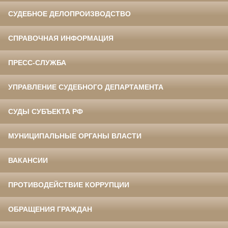
СУДЕБНОЕ ДЕЛОПРОИЗВОДСТВО
СПРАВОЧНАЯ ИНФОРМАЦИЯ
ПРЕСС-СЛУЖБА
УПРАВЛЕНИЕ СУДЕБНОГО ДЕПАРТАМЕНТА
СУДЫ СУБЪЕКТА РФ
МУНИЦИПАЛЬНЫЕ ОРГАНЫ ВЛАСТИ
ВАКАНСИИ
ПРОТИВОДЕЙСТВИЕ КОРРУПЦИИ
ОБРАЩЕНИЯ ГРАЖДАН