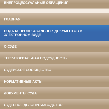
ВНЕПРОЦЕССУАЛЬНЫЕ ОБРАЩЕНИЯ
ГЛАВНАЯ
ПОДАЧА ПРОЦЕССУАЛЬНЫХ ДОКУМЕНТОВ В
ЭЛЕКТРОННОМ ВИДЕ
О СУДЕ
ТЕРРИТОРИАЛЬНАЯ ПОДСУДНОСТЬ
СУДЕЙСКОЕ СООБЩЕСТВО
НОРМАТИВНЫЕ АКТЫ
ДОКУМЕНТЫ СУДА
СУДЕБНОЕ ДЕЛОПРОИЗВОДСТВО