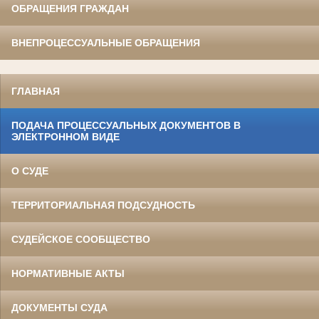
ОБРАЩЕНИЯ ГРАЖДАН
ВНЕПРОЦЕССУАЛЬНЫЕ ОБРАЩЕНИЯ
ГЛАВНАЯ
ПОДАЧА ПРОЦЕССУАЛЬНЫХ ДОКУМЕНТОВ В
ЭЛЕКТРОННОМ ВИДЕ
О СУДЕ
ТЕРРИТОРИАЛЬНАЯ ПОДСУДНОСТЬ
СУДЕЙСКОЕ СООБЩЕСТВО
НОРМАТИВНЫЕ АКТЫ
ДОКУМЕНТЫ СУДА