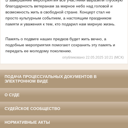
благодарность ветеранам за мирное небо над головой и
возможность жить в свободной стране. Концерт стал не
просто культурным событием, а настоящим праздником
памяти и уважения к тем, кто подарил нам мирную жизнь.
Память о подвиге наших предков будет жить вечно, а
подобные мероприятия помогают сохранить эту память и
передать ее молодому поколению.
опубликовано 22.05.2025 10:21 (МСК)
ПОДАЧА ПРОЦЕССУАЛЬНЫХ ДОКУМЕНТОВ В
ЭЛЕКТРОННОМ ВИДЕ
О СУДЕ
СУДЕЙСКОЕ СООБЩЕСТВО
НОРМАТИВНЫЕ АКТЫ