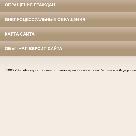
ОБРАЩЕНИЯ ГРАЖДАН
ВНЕПРОЦЕССУАЛЬНЫЕ ОБРАЩЕНИЯ
КАРТА САЙТА
ОБЫЧНАЯ ВЕРСИЯ САЙТА
2006-2026
«Государственная автоматизированная система Российской Федераци