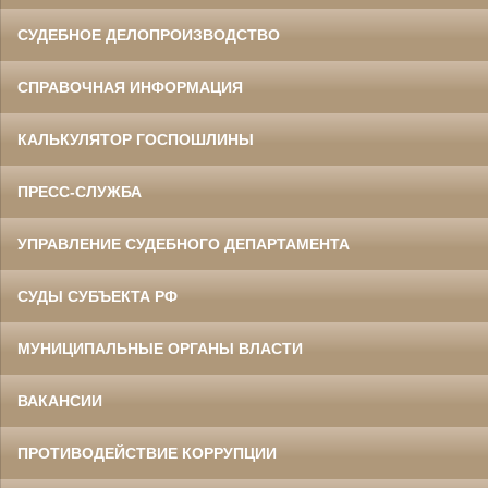
СУДЕБНОЕ ДЕЛОПРОИЗВОДСТВО
СПРАВОЧНАЯ ИНФОРМАЦИЯ
КАЛЬКУЛЯТОР ГОСПОШЛИНЫ
ПРЕСС-СЛУЖБА
УПРАВЛЕНИЕ СУДЕБНОГО ДЕПАРТАМЕНТА
СУДЫ СУБЪЕКТА РФ
МУНИЦИПАЛЬНЫЕ ОРГАНЫ ВЛАСТИ
ВАКАНСИИ
ПРОТИВОДЕЙСТВИЕ КОРРУПЦИИ