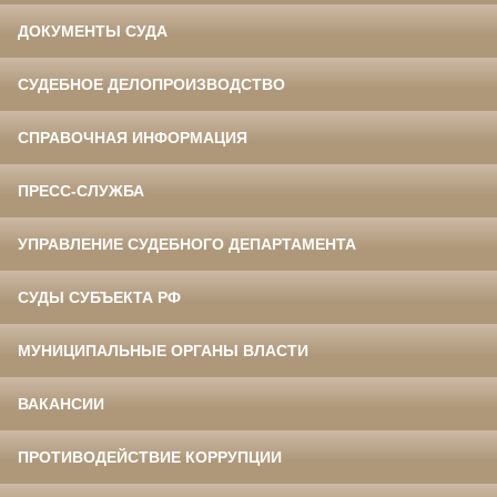
ДОКУМЕНТЫ СУДА
СУДЕБНОЕ ДЕЛОПРОИЗВОДСТВО
СПРАВОЧНАЯ ИНФОРМАЦИЯ
ПРЕСС-СЛУЖБА
УПРАВЛЕНИЕ СУДЕБНОГО ДЕПАРТАМЕНТА
СУДЫ СУБЪЕКТА РФ
МУНИЦИПАЛЬНЫЕ ОРГАНЫ ВЛАСТИ
ВАКАНСИИ
ПРОТИВОДЕЙСТВИЕ КОРРУПЦИИ