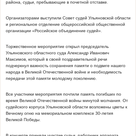
района, судьи, пребывающие в почетной отставке.
Организаторами выступили Совет судей Ульяновской области
и региональное отделение общероссийской общественной
организации «Российское объединение судей».
Торжественное мероприятие открыл председатель
Ульяновского областного суда Александр Иванович
Максимов, который в своей поздравительной речи
подчеркнул важность сохранения памяти о подвиге нашего
народа в Великой Отечественной войне и необходимость
передачи этой памяти молодому поколению.
Все участники мероприятия почтили память погибших по
время Великой Отечественной войны минутой молчания. От
судейского корпуса Ульяновской области возложены цветы к
Вечному огню на мемориальном комплексе 30-летия
Великой Победы.
В концерте приняли участие судьи, работники аппарата