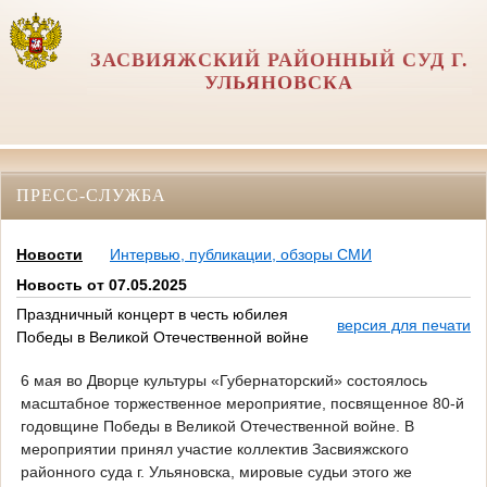
ЗАСВИЯЖСКИЙ РАЙОННЫЙ СУД Г.
УЛЬЯНОВСКА
ПРЕСС-СЛУЖБА
Новости
Интервью, публикации, обзоры СМИ
Новость от 07.05.2025
Праздничный концерт в честь юбилея
версия для печати
Победы в Великой Отечественной войне
6 мая во Дворце культуры «Губернаторский» состоялось
масштабное торжественное мероприятие, посвященное 80-й
годовщине Победы в Великой Отечественной войне. В
мероприятии принял участие коллектив Засвияжского
районного суда г. Ульяновска, мировые судьи этого же