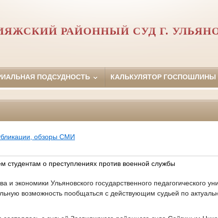
ИЯЖСКИЙ РАЙОННЫЙ СУД Г. УЛЬЯН
РИАЛЬНАЯ ПОДСУДНОСТЬ
КАЛЬКУЛЯТОР ГОСПОШЛИНЫ
убликации, обзоры СМИ
м студентам о преступлениях против военной службы
ва и экономики Ульяновского государственного педагогического ун
льную возможность пообщаться с действующим судьей по актуальн