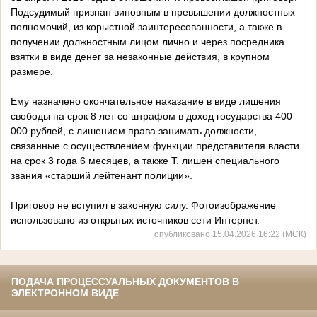
Подсудимый признан виновным в превышении должностных
полномочий, из корыстной заинтересованности, а также в
получении должностным лицом лично и через посредника
взятки в виде денег за незаконные действия, в крупном
размере.
Ему назначено окончательное наказание в виде лишения
свободы на срок 8 лет со штрафом в доход государства 400
000 рублей, с лишением права занимать должности,
связанные с осуществлением функции представителя власти
на срок 3 года 6 месяцев, а также Т. лишен специального
звания «старший лейтенант полиции».
Приговор не вступил в законную силу. Фотоизображение
использовано из открытых источников сети Интернет.
опубликовано 15.04.2026 16:22 (МСК)
ПОДАЧА ПРОЦЕССУАЛЬНЫХ ДОКУМЕНТОВ В
ЭЛЕКТРОННОМ ВИДЕ