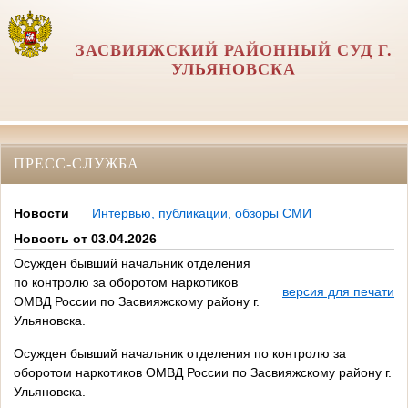
ЗАСВИЯЖСКИЙ РАЙОННЫЙ СУД Г.
УЛЬЯНОВСКА
ПРЕСС-СЛУЖБА
Новости
Интервью, публикации, обзоры СМИ
Новость от 03.04.2026
Осужден бывший начальник отделения
по контролю за оборотом наркотиков
версия для печати
ОМВД России по Засвияжскому району г.
Ульяновска.
Осужден бывший начальник отделения по контролю за
оборотом наркотиков ОМВД России по Засвияжскому району г.
Ульяновска.