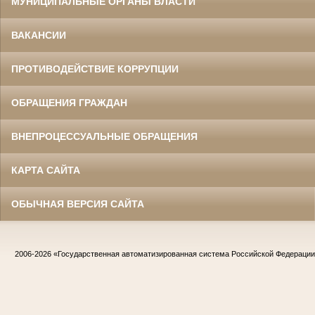
МУНИЦИПАЛЬНЫЕ ОРГАНЫ ВЛАСТИ
ВАКАНСИИ
ПРОТИВОДЕЙСТВИЕ КОРРУПЦИИ
ОБРАЩЕНИЯ ГРАЖДАН
ВНЕПРОЦЕССУАЛЬНЫЕ ОБРАЩЕНИЯ
КАРТА САЙТА
ОБЫЧНАЯ ВЕРСИЯ САЙТА
2006-2026
«Государственная автоматизированная система Российской Федераци