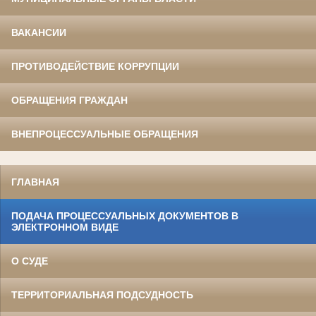
ВАКАНСИИ
ПРОТИВОДЕЙСТВИЕ КОРРУПЦИИ
ОБРАЩЕНИЯ ГРАЖДАН
ВНЕПРОЦЕССУАЛЬНЫЕ ОБРАЩЕНИЯ
ГЛАВНАЯ
ПОДАЧА ПРОЦЕССУАЛЬНЫХ ДОКУМЕНТОВ В
ЭЛЕКТРОННОМ ВИДЕ
О СУДЕ
ТЕРРИТОРИАЛЬНАЯ ПОДСУДНОСТЬ