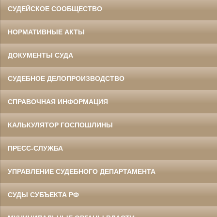
СУДЕЙСКОЕ СООБЩЕСТВО
НОРМАТИВНЫЕ АКТЫ
ДОКУМЕНТЫ СУДА
СУДЕБНОЕ ДЕЛОПРОИЗВОДСТВО
СПРАВОЧНАЯ ИНФОРМАЦИЯ
КАЛЬКУЛЯТОР ГОСПОШЛИНЫ
ПРЕСС-СЛУЖБА
УПРАВЛЕНИЕ СУДЕБНОГО ДЕПАРТАМЕНТА
СУДЫ СУБЪЕКТА РФ