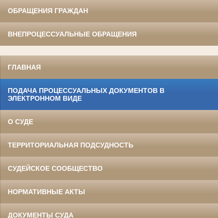
ОБРАЩЕНИЯ ГРАЖДАН
ВНЕПРОЦЕССУАЛЬНЫЕ ОБРАЩЕНИЯ
ГЛАВНАЯ
ПОДАЧА ПРОЦЕССУАЛЬНЫХ ДОКУМЕНТОВ В
ЭЛЕКТРОННОМ ВИДЕ
О СУДЕ
ТЕРРИТОРИАЛЬНАЯ ПОДСУДНОСТЬ
СУДЕЙСКОЕ СООБЩЕСТВО
НОРМАТИВНЫЕ АКТЫ
ДОКУМЕНТЫ СУДА