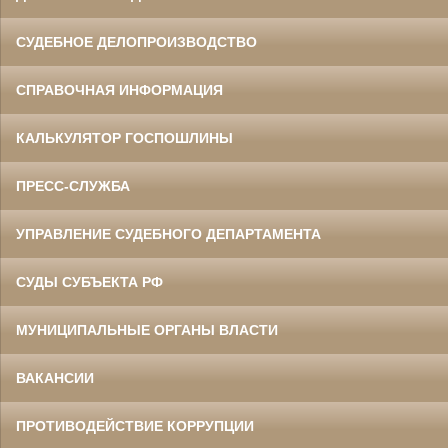
СУДЕБНОЕ ДЕЛОПРОИЗВОДСТВО
СПРАВОЧНАЯ ИНФОРМАЦИЯ
КАЛЬКУЛЯТОР ГОСПОШЛИНЫ
ПРЕСС-СЛУЖБА
УПРАВЛЕНИЕ СУДЕБНОГО ДЕПАРТАМЕНТА
СУДЫ СУБЪЕКТА РФ
МУНИЦИПАЛЬНЫЕ ОРГАНЫ ВЛАСТИ
ВАКАНСИИ
ПРОТИВОДЕЙСТВИЕ КОРРУПЦИИ