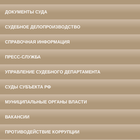
ДОКУМЕНТЫ СУДА
СУДЕБНОЕ ДЕЛОПРОИЗВОДСТВО
СПРАВОЧНАЯ ИНФОРМАЦИЯ
ПРЕСС-СЛУЖБА
УПРАВЛЕНИЕ СУДЕБНОГО ДЕПАРТАМЕНТА
СУДЫ СУБЪЕКТА РФ
МУНИЦИПАЛЬНЫЕ ОРГАНЫ ВЛАСТИ
ВАКАНСИИ
ПРОТИВОДЕЙСТВИЕ КОРРУПЦИИ