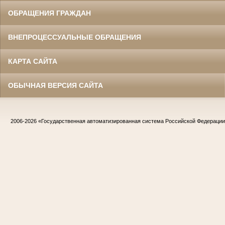
ОБРАЩЕНИЯ ГРАЖДАН
ВНЕПРОЦЕССУАЛЬНЫЕ ОБРАЩЕНИЯ
КАРТА САЙТА
ОБЫЧНАЯ ВЕРСИЯ САЙТА
2006-2026
«Государственная автоматизированная система Российской Федераци