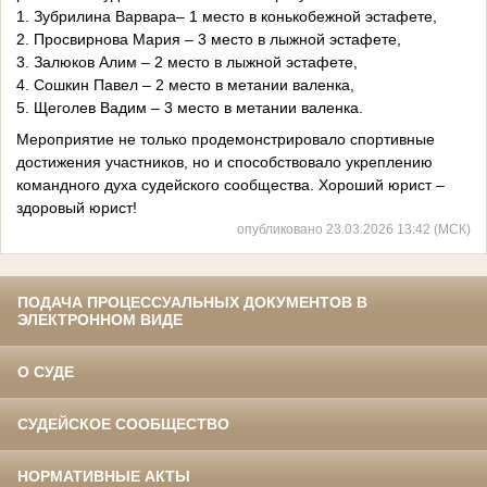
1. Зубрилина Варвара– 1 место в конькобежной эстафете,
2. Просвирнова Мария – 3 место в лыжной эстафете,
3. Залюков Алим – 2 место в лыжной эстафете,
4. Сошкин Павел – 2 место в метании валенка,
5. Щеголев Вадим – 3 место в метании валенка.
Мероприятие не только продемонстрировало спортивные
достижения участников, но и способствовало укреплению
командного духа судейского сообщества. Хороший юрист –
здоровый юрист!
опубликовано 23.03.2026 13:42 (МСК)
ПОДАЧА ПРОЦЕССУАЛЬНЫХ ДОКУМЕНТОВ В
ЭЛЕКТРОННОМ ВИДЕ
О СУДЕ
СУДЕЙСКОЕ СООБЩЕСТВО
НОРМАТИВНЫЕ АКТЫ