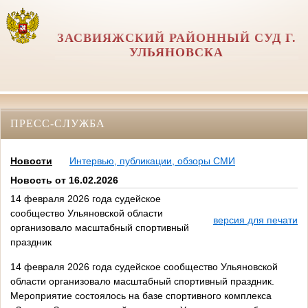
ЗАСВИЯЖСКИЙ РАЙОННЫЙ СУД Г.
УЛЬЯНОВСКА
ПРЕСС-СЛУЖБА
Новости
Интервью, публикации, обзоры СМИ
Новость от 16.02.2026
14 февраля 2026 года судейское
сообщество Ульяновской области
версия для печати
организовало масштабный спортивный
праздник
14 февраля 2026 года судейское сообщество Ульяновской
области организовало масштабный спортивный праздник.
Мероприятие состоялось на базе спортивного комплекса