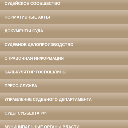
СУДЕЙСКОЕ СООБЩЕСТВО
НОРМАТИВНЫЕ АКТЫ
ДОКУМЕНТЫ СУДА
СУДЕБНОЕ ДЕЛОПРОИЗВОДСТВО
СПРАВОЧНАЯ ИНФОРМАЦИЯ
КАЛЬКУЛЯТОР ГОСПОШЛИНЫ
ПРЕСС-СЛУЖБА
УПРАВЛЕНИЕ СУДЕБНОГО ДЕПАРТАМЕНТА
СУДЫ СУБЪЕКТА РФ
МУНИЦИПАЛЬНЫЕ ОРГАНЫ ВЛАСТИ