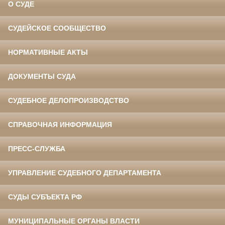
О СУДЕ
СУДЕЙСКОЕ СООБЩЕСТВО
НОРМАТИВНЫЕ АКТЫ
ДОКУМЕНТЫ СУДА
СУДЕБНОЕ ДЕЛОПРОИЗВОДСТВО
СПРАВОЧНАЯ ИНФОРМАЦИЯ
ПРЕСС-СЛУЖБА
УПРАВЛЕНИЕ СУДЕБНОГО ДЕПАРТАМЕНТА
СУДЫ СУБЪЕКТА РФ
МУНИЦИПАЛЬНЫЕ ОРГАНЫ ВЛАСТИ