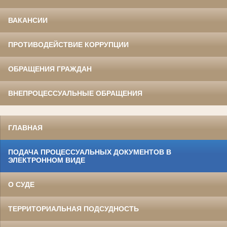
ВАКАНСИИ
ПРОТИВОДЕЙСТВИЕ КОРРУПЦИИ
ОБРАЩЕНИЯ ГРАЖДАН
ВНЕПРОЦЕССУАЛЬНЫЕ ОБРАЩЕНИЯ
ГЛАВНАЯ
ПОДАЧА ПРОЦЕССУАЛЬНЫХ ДОКУМЕНТОВ В
ЭЛЕКТРОННОМ ВИДЕ
О СУДЕ
ТЕРРИТОРИАЛЬНАЯ ПОДСУДНОСТЬ