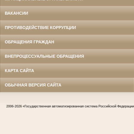
ВАКАНСИИ
ПРОТИВОДЕЙСТВИЕ КОРРУПЦИИ
ОБРАЩЕНИЯ ГРАЖДАН
ВНЕПРОЦЕССУАЛЬНЫЕ ОБРАЩЕНИЯ
КАРТА САЙТА
ОБЫЧНАЯ ВЕРСИЯ САЙТА
2006-2026
«Государственная автоматизированная система Российской Федераци