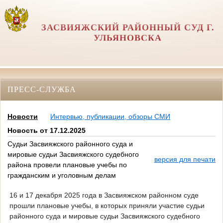
ЗАСВИЯЖСКИЙ РАЙОННЫЙ СУД Г.
УЛЬЯНОВСКА
ПРЕСС-СЛУЖБА
Новости
Интервью, публикации, обзоры СМИ
Новость от 17.12.2025
Судьи Засвияжского районного суда и
мировые судьи Засвияжского судебного
версия для печати
района провели плановые учебы по
гражданским и уголовным делам
16 и 17 декабря 2025 года в Засвияжском районном суде
прошли плановые учебы, в которых приняли участие судьи
районного суда и мировые судьи Засвияжского судебного