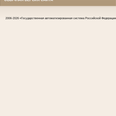
2006-2026
«Государственная автоматизированная система Российской Федераци