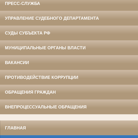
ПРЕСС-СЛУЖБА
УПРАВЛЕНИЕ СУДЕБНОГО ДЕПАРТАМЕНТА
СУДЫ СУБЪЕКТА РФ
МУНИЦИПАЛЬНЫЕ ОРГАНЫ ВЛАСТИ
ВАКАНСИИ
ПРОТИВОДЕЙСТВИЕ КОРРУПЦИИ
ОБРАЩЕНИЯ ГРАЖДАН
ВНЕПРОЦЕССУАЛЬНЫЕ ОБРАЩЕНИЯ
ГЛАВНАЯ