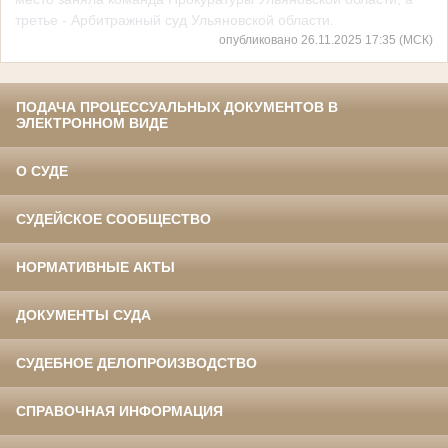
третье - Арбитражный суд Ульяновской области.
опубликовано 26.11.2025 17:35 (МСК)
ПОДАЧА ПРОЦЕССУАЛЬНЫХ ДОКУМЕНТОВ В
ЭЛЕКТРОННОМ ВИДЕ
О СУДЕ
СУДЕЙСКОЕ СООБЩЕСТВО
НОРМАТИВНЫЕ АКТЫ
ДОКУМЕНТЫ СУДА
СУДЕБНОЕ ДЕЛОПРОИЗВОДСТВО
СПРАВОЧНАЯ ИНФОРМАЦИЯ