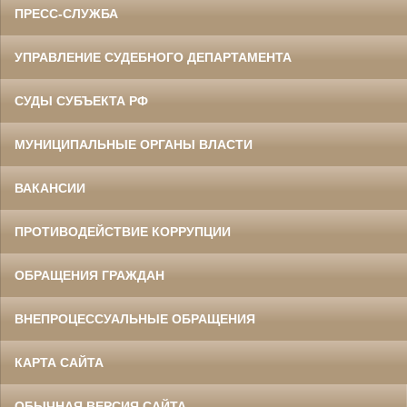
ПРЕСС-СЛУЖБА
УПРАВЛЕНИЕ СУДЕБНОГО ДЕПАРТАМЕНТА
СУДЫ СУБЪЕКТА РФ
МУНИЦИПАЛЬНЫЕ ОРГАНЫ ВЛАСТИ
ВАКАНСИИ
ПРОТИВОДЕЙСТВИЕ КОРРУПЦИИ
ОБРАЩЕНИЯ ГРАЖДАН
ВНЕПРОЦЕССУАЛЬНЫЕ ОБРАЩЕНИЯ
КАРТА САЙТА
ОБЫЧНАЯ ВЕРСИЯ САЙТА