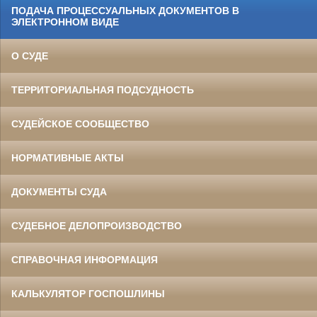
ПОДАЧА ПРОЦЕССУАЛЬНЫХ ДОКУМЕНТОВ В
ЭЛЕКТРОННОМ ВИДЕ
О СУДЕ
ТЕРРИТОРИАЛЬНАЯ ПОДСУДНОСТЬ
СУДЕЙСКОЕ СООБЩЕСТВО
НОРМАТИВНЫЕ АКТЫ
ДОКУМЕНТЫ СУДА
СУДЕБНОЕ ДЕЛОПРОИЗВОДСТВО
СПРАВОЧНАЯ ИНФОРМАЦИЯ
КАЛЬКУЛЯТОР ГОСПОШЛИНЫ