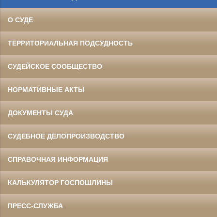
О СУДЕ
ТЕРРИТОРИАЛЬНАЯ ПОДСУДНОСТЬ
СУДЕЙСКОЕ СООБЩЕСТВО
НОРМАТИВНЫЕ АКТЫ
ДОКУМЕНТЫ СУДА
СУДЕБНОЕ ДЕЛОПРОИЗВОДСТВО
СПРАВОЧНАЯ ИНФОРМАЦИЯ
КАЛЬКУЛЯТОР ГОСПОШЛИНЫ
ПРЕСС-СЛУЖБА