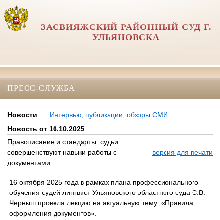
ЗАСВИЯЖСКИЙ РАЙОННЫЙ СУД Г.
УЛЬЯНОВСКА
ПРЕСС-СЛУЖБА
Новости
Интервью, публикации, обзоры СМИ
Новость от 16.10.2025
Правописание и стандарты: судьи
совершенствуют навыки работы с
версия для печати
документами
16 октября 2025 года в рамках плана профессионального
обучения судей лингвист Ульяновского областного суда С.В.
Черныш провела лекцию на актуальную тему: «Правила
оформления документов».