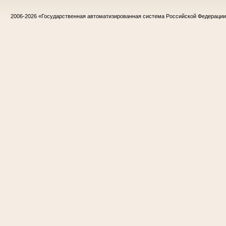
2006-2026
«Государственная автоматизированная система Российской Федераци