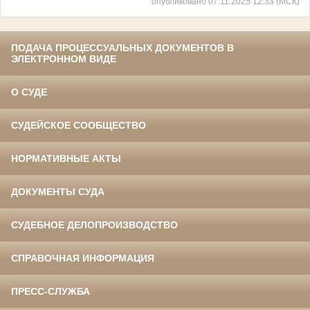
опубликовано 07.11.2025 12:33 (МСК)
ПОДАЧА ПРОЦЕССУАЛЬНЫХ ДОКУМЕНТОВ В
ЭЛЕКТРОННОМ ВИДЕ
О СУДЕ
СУДЕЙСКОЕ СООБЩЕСТВО
НОРМАТИВНЫЕ АКТЫ
ДОКУМЕНТЫ СУДА
СУДЕБНОЕ ДЕЛОПРОИЗВОДСТВО
СПРАВОЧНАЯ ИНФОРМАЦИЯ
ПРЕСС-СЛУЖБА