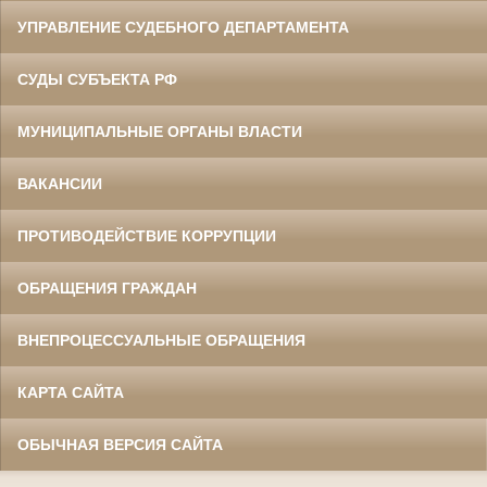
УПРАВЛЕНИЕ СУДЕБНОГО ДЕПАРТАМЕНТА
СУДЫ СУБЪЕКТА РФ
МУНИЦИПАЛЬНЫЕ ОРГАНЫ ВЛАСТИ
ВАКАНСИИ
ПРОТИВОДЕЙСТВИЕ КОРРУПЦИИ
ОБРАЩЕНИЯ ГРАЖДАН
ВНЕПРОЦЕССУАЛЬНЫЕ ОБРАЩЕНИЯ
КАРТА САЙТА
ОБЫЧНАЯ ВЕРСИЯ САЙТА