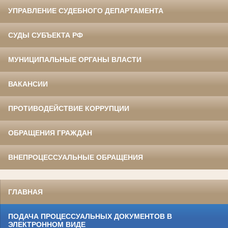
УПРАВЛЕНИЕ СУДЕБНОГО ДЕПАРТАМЕНТА
СУДЫ СУБЪЕКТА РФ
МУНИЦИПАЛЬНЫЕ ОРГАНЫ ВЛАСТИ
ВАКАНСИИ
ПРОТИВОДЕЙСТВИЕ КОРРУПЦИИ
ОБРАЩЕНИЯ ГРАЖДАН
ВНЕПРОЦЕССУАЛЬНЫЕ ОБРАЩЕНИЯ
ГЛАВНАЯ
ПОДАЧА ПРОЦЕССУАЛЬНЫХ ДОКУМЕНТОВ В
ЭЛЕКТРОННОМ ВИДЕ