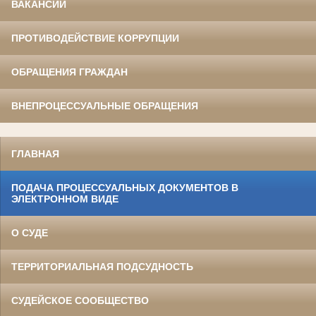
ВАКАНСИИ
ПРОТИВОДЕЙСТВИЕ КОРРУПЦИИ
ОБРАЩЕНИЯ ГРАЖДАН
ВНЕПРОЦЕССУАЛЬНЫЕ ОБРАЩЕНИЯ
ГЛАВНАЯ
ПОДАЧА ПРОЦЕССУАЛЬНЫХ ДОКУМЕНТОВ В
ЭЛЕКТРОННОМ ВИДЕ
О СУДЕ
ТЕРРИТОРИАЛЬНАЯ ПОДСУДНОСТЬ
СУДЕЙСКОЕ СООБЩЕСТВО