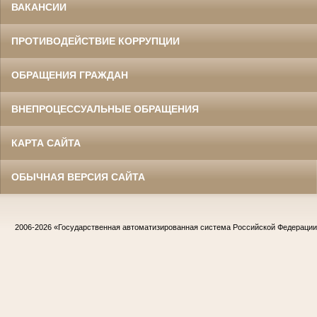
ВАКАНСИИ
ПРОТИВОДЕЙСТВИЕ КОРРУПЦИИ
ОБРАЩЕНИЯ ГРАЖДАН
ВНЕПРОЦЕССУАЛЬНЫЕ ОБРАЩЕНИЯ
КАРТА САЙТА
ОБЫЧНАЯ ВЕРСИЯ САЙТА
2006-2026
«Государственная автоматизированная система Российской Федераци