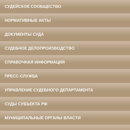
СУДЕЙСКОЕ СООБЩЕСТВО
НОРМАТИВНЫЕ АКТЫ
ДОКУМЕНТЫ СУДА
СУДЕБНОЕ ДЕЛОПРОИЗВОДСТВО
СПРАВОЧНАЯ ИНФОРМАЦИЯ
ПРЕСС-СЛУЖБА
УПРАВЛЕНИЕ СУДЕБНОГО ДЕПАРТАМЕНТА
СУДЫ СУБЪЕКТА РФ
МУНИЦИПАЛЬНЫЕ ОРГАНЫ ВЛАСТИ