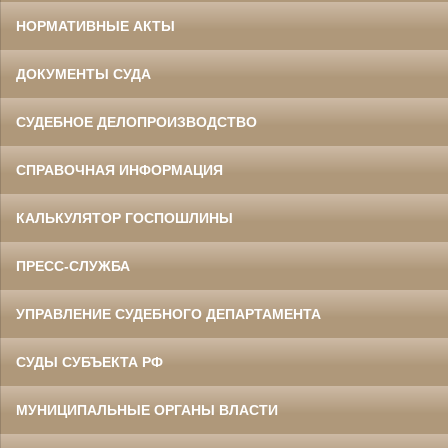
НОРМАТИВНЫЕ АКТЫ
ДОКУМЕНТЫ СУДА
СУДЕБНОЕ ДЕЛОПРОИЗВОДСТВО
СПРАВОЧНАЯ ИНФОРМАЦИЯ
КАЛЬКУЛЯТОР ГОСПОШЛИНЫ
ПРЕСС-СЛУЖБА
УПРАВЛЕНИЕ СУДЕБНОГО ДЕПАРТАМЕНТА
СУДЫ СУБЪЕКТА РФ
МУНИЦИПАЛЬНЫЕ ОРГАНЫ ВЛАСТИ