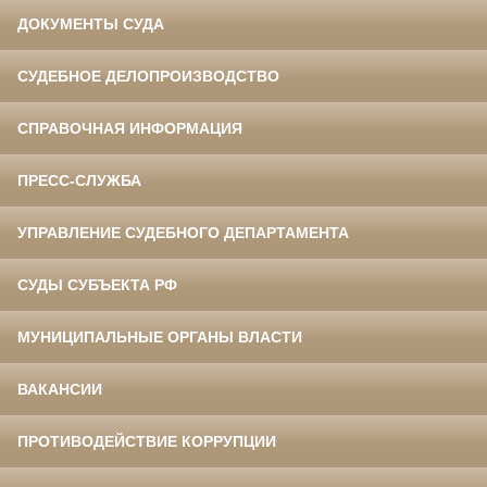
ДОКУМЕНТЫ СУДА
СУДЕБНОЕ ДЕЛОПРОИЗВОДСТВО
СПРАВОЧНАЯ ИНФОРМАЦИЯ
ПРЕСС-СЛУЖБА
УПРАВЛЕНИЕ СУДЕБНОГО ДЕПАРТАМЕНТА
СУДЫ СУБЪЕКТА РФ
МУНИЦИПАЛЬНЫЕ ОРГАНЫ ВЛАСТИ
ВАКАНСИИ
ПРОТИВОДЕЙСТВИЕ КОРРУПЦИИ