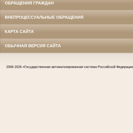
ОБРАЩЕНИЯ ГРАЖДАН
ВНЕПРОЦЕССУАЛЬНЫЕ ОБРАЩЕНИЯ
КАРТА САЙТА
ОБЫЧНАЯ ВЕРСИЯ САЙТА
2006-2026
«Государственная автоматизированная система Российской Федераци