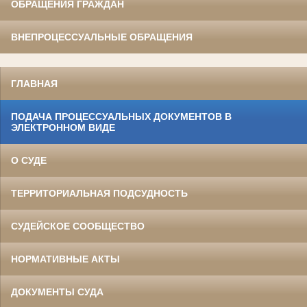
ОБРАЩЕНИЯ ГРАЖДАН
ВНЕПРОЦЕССУАЛЬНЫЕ ОБРАЩЕНИЯ
ГЛАВНАЯ
ПОДАЧА ПРОЦЕССУАЛЬНЫХ ДОКУМЕНТОВ В
ЭЛЕКТРОННОМ ВИДЕ
О СУДЕ
ТЕРРИТОРИАЛЬНАЯ ПОДСУДНОСТЬ
СУДЕЙСКОЕ СООБЩЕСТВО
НОРМАТИВНЫЕ АКТЫ
ДОКУМЕНТЫ СУДА