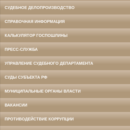
СУДЕБНОЕ ДЕЛОПРОИЗВОДСТВО
СПРАВОЧНАЯ ИНФОРМАЦИЯ
КАЛЬКУЛЯТОР ГОСПОШЛИНЫ
ПРЕСС-СЛУЖБА
УПРАВЛЕНИЕ СУДЕБНОГО ДЕПАРТАМЕНТА
СУДЫ СУБЪЕКТА РФ
МУНИЦИПАЛЬНЫЕ ОРГАНЫ ВЛАСТИ
ВАКАНСИИ
ПРОТИВОДЕЙСТВИЕ КОРРУПЦИИ