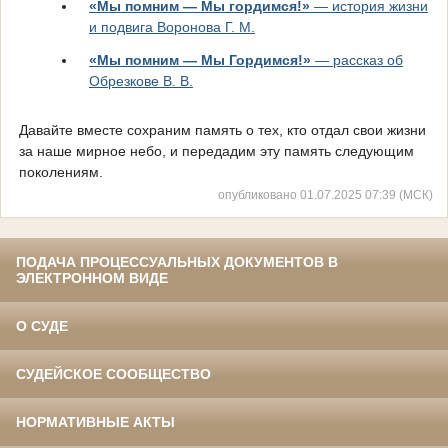
«Мы помним — Мы гордимся!»
— история жизни
и подвига Воронова Г. М.
«Мы помним — Мы Гордимся!»
— рассказ об
Обрезкове В. В.
Давайте вместе сохраним память о тех, кто отдал свои жизни
за наше мирное небо, и передадим эту память следующим
поколениям.
опубликовано 01.07.2025 07:39 (МСК)
ПОДАЧА ПРОЦЕССУАЛЬНЫХ ДОКУМЕНТОВ В
ЭЛЕКТРОННОМ ВИДЕ
О СУДЕ
СУДЕЙСКОЕ СООБЩЕСТВО
НОРМАТИВНЫЕ АКТЫ