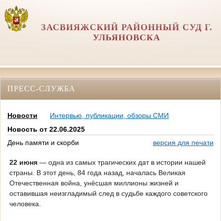
ЗАСВИЯЖСКИЙ РАЙОННЫЙ СУД Г.
УЛЬЯНОВСКА
ПРЕСС-СЛУЖБА
Новости
Интервью, публикации, обзоры СМИ
Новость от 22.06.2025
День памяти и скорби
версия для печати
22 июня
— одна из самых трагических дат в истории нашей
страны. В этот день, 84 года назад, началась Великая
Отечественная война, унёсшая миллионы жизней и
оставившая неизгладимый след в судьбе каждого советского
человека.