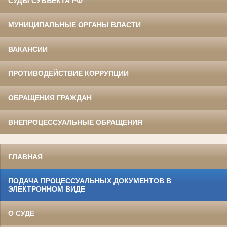
СУДЫ СУБЪЕКТА РФ
МУНИЦИПАЛЬНЫЕ ОРГАНЫ ВЛАСТИ
ВАКАНСИИ
ПРОТИВОДЕЙСТВИЕ КОРРУПЦИИ
ОБРАЩЕНИЯ ГРАЖДАН
ВНЕПРОЦЕССУАЛЬНЫЕ ОБРАЩЕНИЯ
ГЛАВНАЯ
ПОДАЧА ПРОЦЕССУАЛЬНЫХ ДОКУМЕНТОВ В
ЭЛЕКТРОННОМ ВИДЕ
О СУДЕ