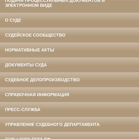
ПОДАЧА ПРОЦЕССУАЛЬНЫХ ДОКУМЕНТОВ В
ЭЛЕКТРОННОМ ВИДЕ
О СУДЕ
СУДЕЙСКОЕ СООБЩЕСТВО
НОРМАТИВНЫЕ АКТЫ
ДОКУМЕНТЫ СУДА
СУДЕБНОЕ ДЕЛОПРОИЗВОДСТВО
СПРАВОЧНАЯ ИНФОРМАЦИЯ
ПРЕСС-СЛУЖБА
УПРАВЛЕНИЕ СУДЕБНОГО ДЕПАРТАМЕНТА