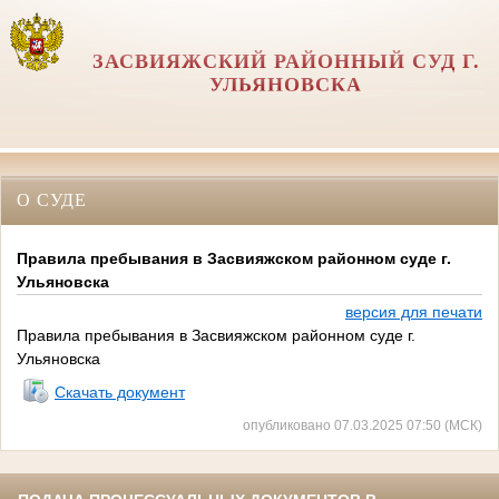
ЗАСВИЯЖСКИЙ РАЙОННЫЙ СУД Г.
УЛЬЯНОВСКА
О СУДЕ
Правила пребывания в Засвияжском районном суде г.
Ульяновска
версия для печати
Правила пребывания в Засвияжском районном суде г.
Ульяновска
Скачать документ
опубликовано 07.03.2025 07:50 (МСК)